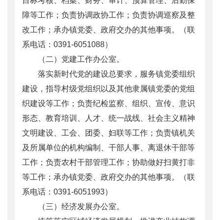
目标考核、档案、财务、审计、预算管理、后勤保
障等工作；负责协调政协工作；负责协调巡察及整
改工作；承办镇党委、政府交办的其他事项。（联
系电话：0391-6051088）
（二）党建工作办公室。
落实新时代党的建设总要求，服务镇党委组织
建设，指导村级党组织以及其他隶属镇党委的党组
织建设等工作；负责纪检监察、组织、宣传、意识
形态、教育培训、人才、统一战线、社会主义精神
文明建设、工会、团委、妇联等工作；负责镇机关
及所属单位的机构编制、干部人事、离退休干部等
工作；负责农村干部管理工作；协助做好扫黄打非
等工作；承办镇党委、政府交办的其他事项。（联
系电话：0391-6051993）
（三）经济发展办公室。