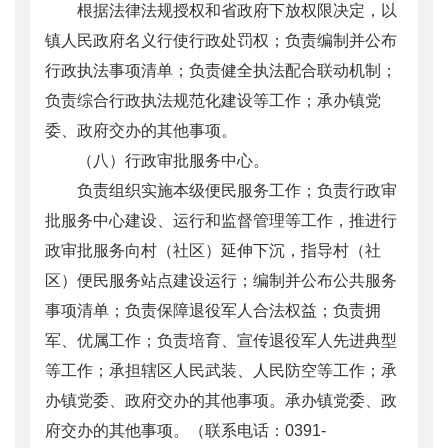
根据法律法规授权和省政府下放权限决定，以
镇人民政府名义行使行政处罚权；负责编制并公布
行政执法事项清单；负责健全执法配合联动机制；
负责综合行政执法规范化建设等工作；承办镇党
委、政府交办的其他事项。
（八）行政审批服务中心。
负责组织实施本级便民服务工作；负责行政审
批服务中心建设、运行和监督管理等工作，推进行
政审批服务向村（社区）延伸下沉，指导村（社
区）便民服务站点建设运行；编制并公布公共服务
事项清单；负责保障退役军人合法权益；负责拥
军、优属工作；负责培育、宣传退役军人先进典型
等工作；承担辖区人民武装、人民防空等工作；承
办镇党委、政府交办的其他事项。承办镇党委、政
府交办的其他事项。（联系电话：0391-