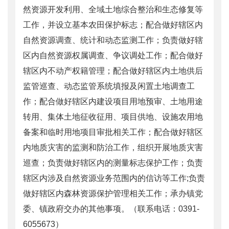
然资源开发利用、全域土地综合整治和生态修复等
工作，并设立基本农田保护标志；配合做好辖区内
自然资源调查、统计和动态监测工作；负责做好辖
区内自然资源权属调查、争议调处工作；配合做好
辖区内不动产权籍管理；配合做好辖区内土地供后
监管巡查、动态监管系统填报及闲置土地调查工
作；配合做好辖区内建设项目用地预审、土地用途
转用、集体土地征收征用、项目供地、设施农用地
备案和临时用地项目审批相关工作；配合做好辖区
内地质灾害的监测和防治工作，组织开展地质灾害
巡查；负责做好辖区内的测量标志保护工作；负责
辖区内涉及自然资源业务范围内的信访等工作;负责
做好辖区内森林资源保护管理相关工作；承办镇党
委、镇政府交办的其他事项。（联系电话：0391-
6055673）