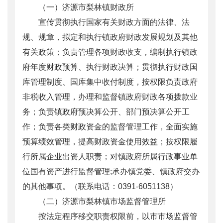
（一）济源市梨林镇财政所
宣传贯彻执行国家有关财政方面的法律、法
规、规章，拟定和执行镇政府财政发展规划及其他
有关政策；负责管理各项财政收支，编制执行镇政
府年度财政预算、执行财政决算；贯彻执行财政国
库管理制度、国库集中收付制度，按权限负责政府
非税收入管理，办理和监督镇政府财政各项拨款业
务；负责镇政府预决算公开、部门预决算公开工
作；负责各类财政资金的监督管理工作，全面实施
预算绩效管理，提高财政资金使用效益；按权限履
行所属企业出资人职责；对镇政府所属行政事业单
位国有资产进行监督管理;承办镇党委、镇政府交办
的其他事项。（联系电话：0391-6051138）
（二）济源市梨林镇市场监督管理所
按法定程序移交职责权限前，以市市场监督管