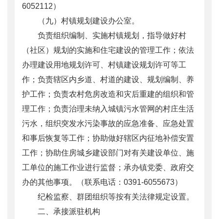
6052112）
（九）村镇规划建设办公室。
负责组织编制、实施村镇规划，指导做好村
（社区）规划的实施和住宅建设的管理工作；依法
办理建设用地规划许可、村镇建设规划许可等工
作；负责辖区内乡道、村道的建设、规划编制、养
护工作；负责农村危房改造和灾后重建的组织和管
理工作；负责治理未纳入城镇污水管网的村庄生活
污水，组织突发水污染事故的应急准备、应急处置
和事后恢复等工作；协助做好辖区内征地补偿安置
工作；协助住房城乡建设部门对有关建设单位、施
工单位的施工作业进行监督；承办镇党委、政府交
办的其他事项。（联系电话：0391-6055673）
纪检监察、群团组织等按有关法律规定设置。
二、承接派驻机构