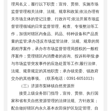
理局名义，履行以下职责：宣传、贯彻、实施市场
监督管理相关法律、法规、规章和政策;依法办理有
关市场主体的登记注册、行政许可;依法开展市场监
督管理领域的日常监督管理、检查、专项整治等工
作，加强对辖区内食品、药品、特种设备和产品质
量的监管;承办违反市场监管法律、法规、规章的简
易程序案件，承办市市场监督管理局授权的一般程
序案件；受理辖区内消费者的咨询、投诉和举报;参
与市场监管突发事件的应急处置等工作;履行法律、
法规、规章规定的其他职责；承办镇党委、镇政府
交办的其他事项。（联系电话：0391-6051013）
（三）济源市梨林镇自然资源所
接受上级业务部门指导，宣传、贯彻、执行国
家和省有关自然资源管理的法律法规、方针政策；
配合做好辖区内永久基本农田保护区划定管理、自