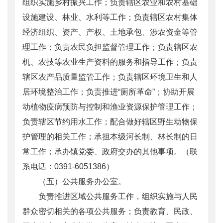
组织实施乡村振兴工作；负责辖区农业和农村基础
设施建设、林业、水利等工作；负责辖区农村集体
经济组织、资产、产权、土地承包、涉农资金等管
理工作；负责农民负担监督管理工作；负责辖区农
机、农技等农业生产资料的服务和指导工作；负责
辖区农产品质量监管工作；负责辖区环境卫生和人
居环境整治工作；负责推进“厕所革命”；协助开展
动植物疫病预防与控制和渔业资源保护管理工作；
负责辖区节约用水工作；配合做好辖区野生动物保
护管理的相关工作；承担本级河长制、林长制的日
常工作；承办镇党委、政府交办的其他事项。（联
系电话：0391-6051386）
（五）公共服务办公室。
负责推进区域公共服务工作，组织实施与人民
群众密切相关的各项公共服务；负责教育、民政、