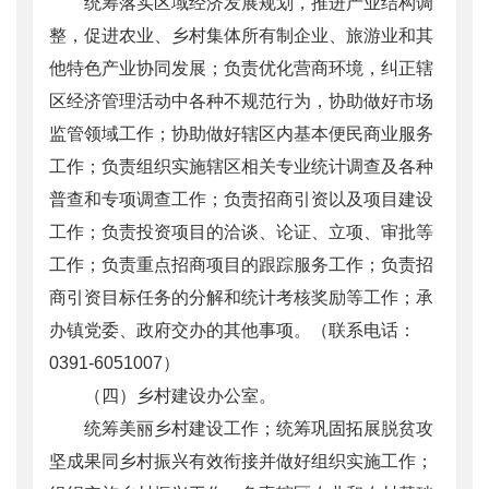
统筹落实区域经济发展规划，推进产业结构调
整，促进农业、乡村集体所有制企业、旅游业和其
他特色产业协同发展；负责优化营商环境，纠正辖
区经济管理活动中各种不规范行为，协助做好市场
监管领域工作；协助做好辖区内基本便民商业服务
工作；负责组织实施辖区相关专业统计调查及各种
普查和专项调查工作；负责招商引资以及项目建设
工作；负责投资项目的洽谈、论证、立项、审批等
工作；负责重点招商项目的跟踪服务工作；负责招
商引资目标任务的分解和统计考核奖励等工作；承
办镇党委、政府交办的其他事项。（联系电话：
0391-6051007）
（四）乡村建设办公室。
统筹美丽乡村建设工作；统筹巩固拓展脱贫攻
坚成果同乡村振兴有效衔接并做好组织实施工作；