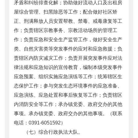
矛盾和纠纷排查化解；协助做好流动人口及出租房
屋综合管理、扫黑除恶等工作；配合做好社区矫
正、刑满释放人员安置帮教、禁毒、戒毒康复等工
作；负责辖区宗教事务、宗教活动场所的管理工
作；负责应急和安全生产监管工作，做好安全生产
类、自然灾害类等突发事件的应对和应急救援；负
责辖区内防灾减灾工作；负责开展突发事件应对法
律法规和应急知识的宣传教育，编制本级突发事件
应急预案、组织实施应急演练等工作；统筹辖区生
态保护工作；参与突发生态环境事件的应急准备、
应急演练、应急处置和事后恢复等工作；负责辖区
内消防安全等工作；承办镇党委、政府交办的其他
事项。承办镇党委、政府交办的其他事项。（联系
电话：0391-6051592）
（七）综合行政执法大队。